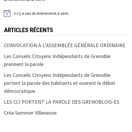
Il n’y a pas de évènements à venir.
ARTICLES RÉCENTS
CONVOCATION À L’ASSEMBLÉE GÉNÉRALE ORDINAIRE
Les Conseils Citoyens Indépendants de Grenoble
prennent la parole
Les Conseils Citoyens Indépendants de Grenoble
portent la parole des habitants et ouvrent le débat
démocratique
LES CCI PORTENT LA PAROLE DES GRENOBLOIS-ES
Créa Summer Villeneuve