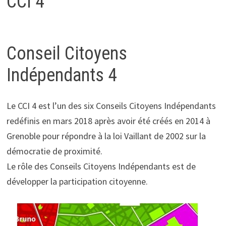
CCI 4
Conseil Citoyens
Indépendants 4
Le CCI 4 est l’un des six Conseils Citoyens Indépendants
redéfinis en mars 2018 après avoir été créés en 2014 à
Grenoble pour répondre à la loi Vaillant de 2002 sur la
démocratie de proximité.
Le rôle des Conseils Citoyens Indépendants est de
développer la participation citoyenne.