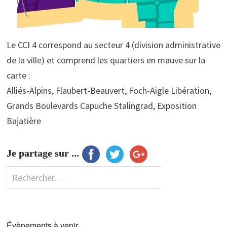
Le CCI 4 correspond au secteur 4 (division administrative
de la ville) et comprend les quartiers en mauve sur la
carte :
Alliés-Alpins, Flaubert-Beauvert, Foch-Aigle Libération,
Grands Boulevards Capuche Stalingrad, Exposition
Bajatière
Je partage sur ...
Rechercher :
Évènements à venir