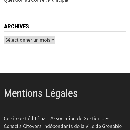
ARCHIVES
Archives
Mentions Légales
Ce site est édité par l'Association de Gestion des
Conseils Citoyens Indépendants de la Ville de Grenoble.