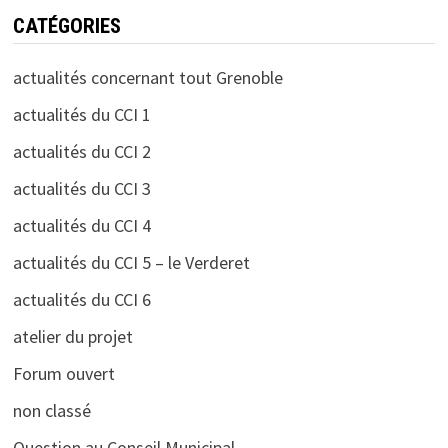
CATÉGORIES
actualités concernant tout Grenoble
actualités du CCI 1
actualités du CCI 2
actualités du CCI 3
actualités du CCI 4
actualités du CCI 5 – le Verderet
actualités du CCI 6
atelier du projet
Forum ouvert
non classé
Question au Conseil Municipal