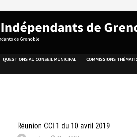
s Indépendants de Gren
endants de Grenoble
QUESTIONS AU CONSEIL MUNICIPAL
COMMISSIONS THÉMATI
ACTUALITÉS DU CCI 1
Réunion CCI 1 du 10 avril 2019