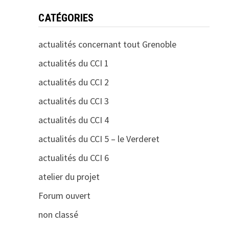
CATÉGORIES
actualités concernant tout Grenoble
actualités du CCI 1
actualités du CCI 2
actualités du CCI 3
actualités du CCI 4
actualités du CCI 5 – le Verderet
actualités du CCI 6
atelier du projet
Forum ouvert
non classé