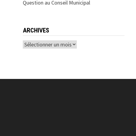
Question au Conseil Municipal
ARCHIVES
Archives