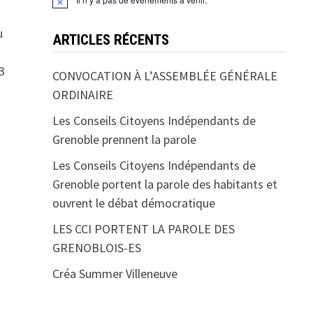
u
ARTICLES RÉCENTS
3
CONVOCATION À L’ASSEMBLÉE GÉNÉRALE
ORDINAIRE
Les Conseils Citoyens Indépendants de
Grenoble prennent la parole
Les Conseils Citoyens Indépendants de
Grenoble portent la parole des habitants et
ouvrent le débat démocratique
LES CCI PORTENT LA PAROLE DES
GRENOBLOIS-ES
Créa Summer Villeneuve