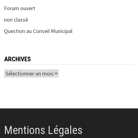
Forum ouvert
non classé
Question au Conseil Municipal
ARCHIVES
Archives
Mentions Légales