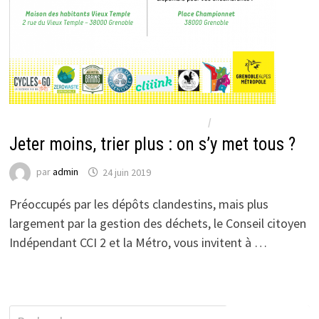
ACTUALITÉS CONCERNANT TOUT GRENOBLE
/
ACTUALITÉS DU CCI 2
Jeter moins, trier plus : on s’y met tous ?
par
admin
24 juin 2019
Préoccupés par les dépôts clandestins, mais plus
largement par la gestion des déchets, le Conseil citoyen
Indépendant CCI 2 et la Métro, vous invitent à …
Rechercher :