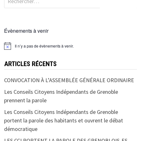
Évènements à venir
Il n’y a pas de évènements à venir.
ARTICLES RÉCENTS
CONVOCATION À L’ASSEMBLÉE GÉNÉRALE ORDINAIRE
Les Conseils Citoyens Indépendants de Grenoble
prennent la parole
Les Conseils Citoyens Indépendants de Grenoble
portent la parole des habitants et ouvrent le débat
démocratique
LES CCI PORTENT LA PAROLE DES GRENOBLOIS-ES