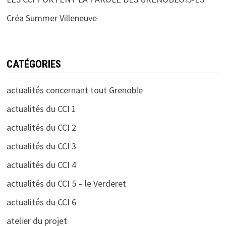
Créa Summer Villeneuve
CATÉGORIES
actualités concernant tout Grenoble
actualités du CCI 1
actualités du CCI 2
actualités du CCI 3
actualités du CCI 4
actualités du CCI 5 – le Verderet
actualités du CCI 6
atelier du projet