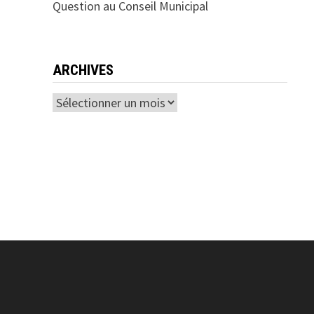
Question au Conseil Municipal
ARCHIVES
Archives