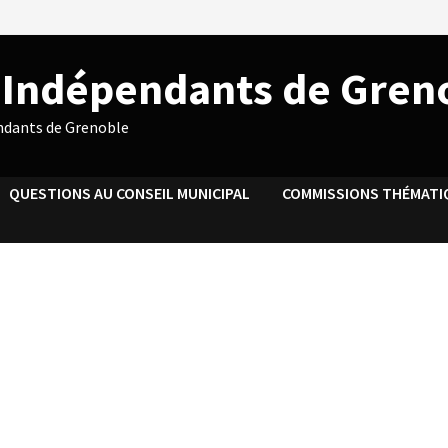
s Indépendants de Gren
endants de Grenoble
QUESTIONS AU CONSEIL MUNICIPAL
COMMISSIONS THÉMATI