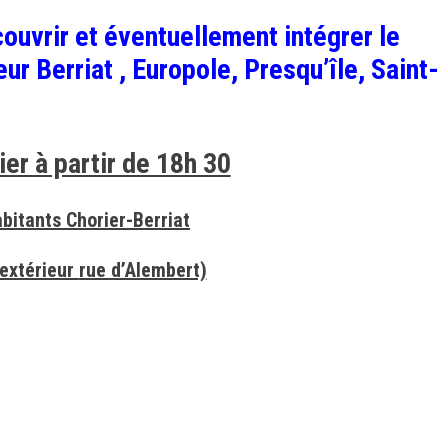
ouvrir et éventuellement intégrer le
r Berriat , Europole, Presqu’île, Saint-
ier à partir de 18h 30
bitants Chorier-Berriat
 extérieur
rue d’Alembert)