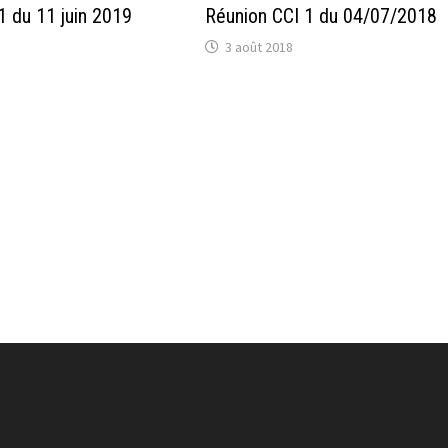
1 du 11 juin 2019
Réunion CCI 1 du 04/07/2018
3 août 2018