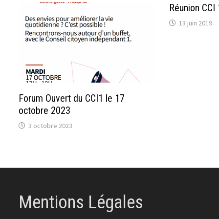
Réunion CCI 
13 juin 2019
Forum Ouvert du CCI1 le 17
octobre 2023
3 octobre 2023
Mentions Légales