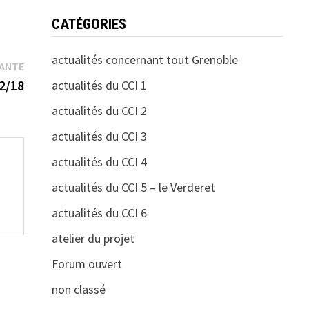
CATÉGORIES
actualités concernant tout Grenoble
Publication
VANTE
suivante :
2/18
actualités du CCI 1
actualités du CCI 2
actualités du CCI 3
actualités du CCI 4
actualités du CCI 5 – le Verderet
actualités du CCI 6
atelier du projet
Forum ouvert
non classé