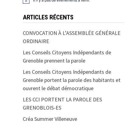
ARTICLES RÉCENTS
CONVOCATION À L’ASSEMBLÉE GÉNÉRALE
ORDINAIRE
Les Conseils Citoyens Indépendants de
Grenoble prennent la parole
Les Conseils Citoyens Indépendants de
Grenoble portent la parole des habitants et
ouvrent le débat démocratique
LES CCI PORTENT LA PAROLE DES
GRENOBLOIS-ES
Créa Summer Villeneuve