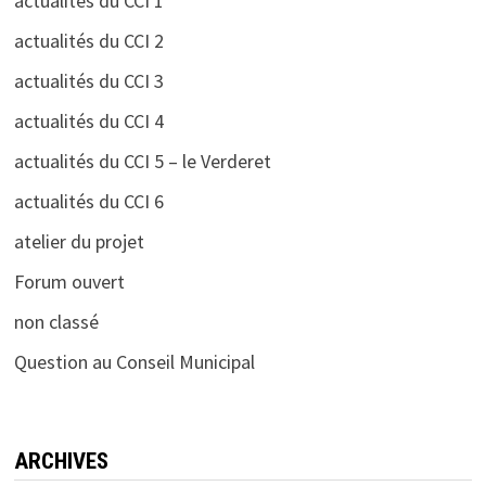
actualités du CCI 1
actualités du CCI 2
actualités du CCI 3
actualités du CCI 4
actualités du CCI 5 – le Verderet
actualités du CCI 6
atelier du projet
Forum ouvert
non classé
Question au Conseil Municipal
ARCHIVES