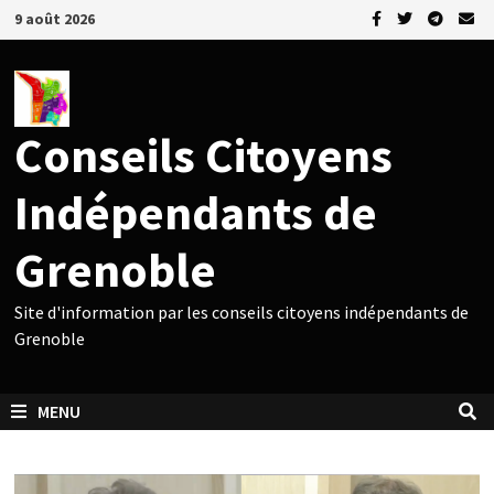
Passer
9 août 2026
au
contenu
Conseils Citoyens
Indépendants de
Grenoble
Site d'information par les conseils citoyens indépendants de
Grenoble
MENU