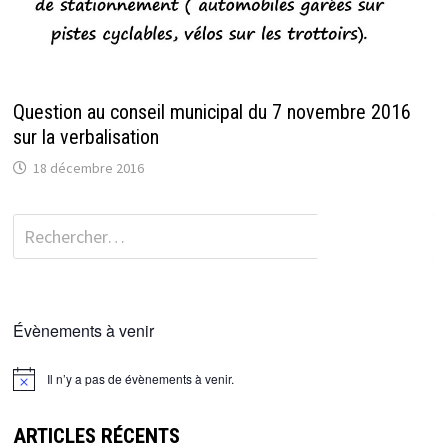
Question au conseil municipal du 7 novembre 2016
sur la verbalisation
18 décembre 2016
Rechercher :
Évènements à venir
Il n’y a pas de évènements à venir.
ARTICLES RÉCENTS