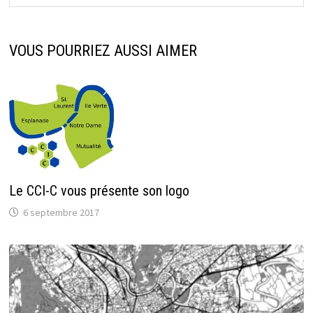
VOUS POURRIEZ AUSSI AIMER
Le CCI-C vous présente son logo
6 septembre 2017