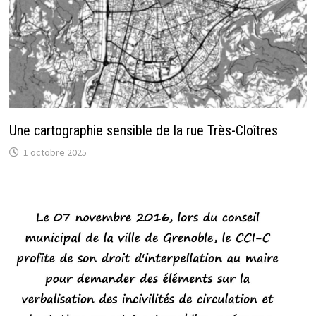
Une cartographie sensible de la rue Très-Cloîtres
1 octobre 2025