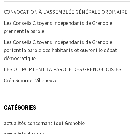
CONVOCATION À L’ASSEMBLÉE GÉNÉRALE ORDINAIRE
Les Conseils Citoyens Indépendants de Grenoble
prennent la parole
Les Conseils Citoyens Indépendants de Grenoble
portent la parole des habitants et ouvrent le débat
démocratique
LES CCI PORTENT LA PAROLE DES GRENOBLOIS-ES
Créa Summer Villeneuve
CATÉGORIES
actualités concernant tout Grenoble