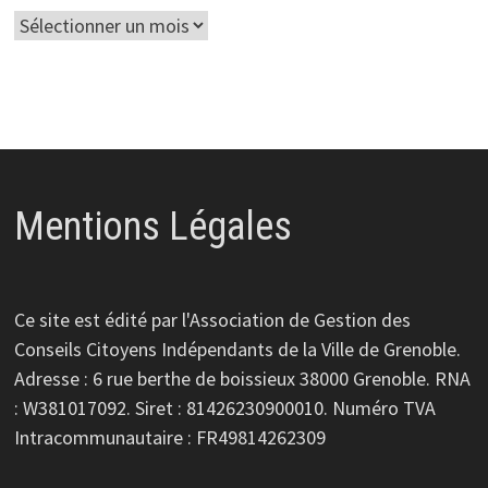
Archives
Mentions Légales
Ce site est édité par l'Association de Gestion des
Conseils Citoyens Indépendants de la Ville de Grenoble.
Adresse : 6 rue berthe de boissieux 38000 Grenoble. RNA
: W381017092. Siret : 81426230900010. Numéro TVA
Intracommunautaire : FR49814262309