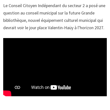
Le Conseil Citoyen Indépendant du secteur 2 a posé une
question au conseil municipal sur la future Grande
bibliothèque, nouvel équipement culturel municipal qui
devrait voir le jour place Valentin-Haüy à l’horizon 2027.