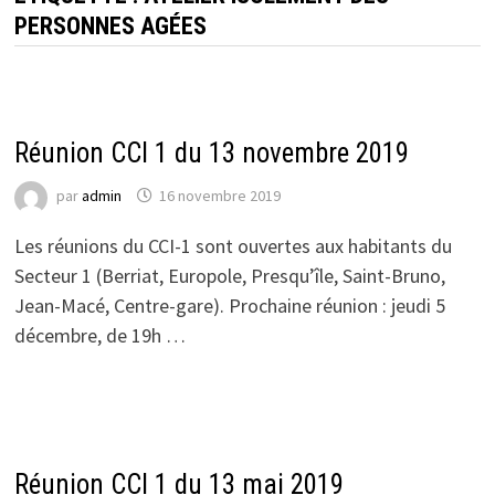
PERSONNES AGÉES
ACTUALITÉS DU CCI 1
Réunion CCI 1 du 13 novembre 2019
par
admin
16 novembre 2019
Les réunions du CCI-1 sont ouvertes aux habitants du
Secteur 1 (Berriat, Europole, Presqu’île, Saint-Bruno,
Jean-Macé, Centre-gare). Prochaine réunion : jeudi 5
décembre, de 19h …
ACTUALITÉS DU CCI 1
Réunion CCI 1 du 13 mai 2019