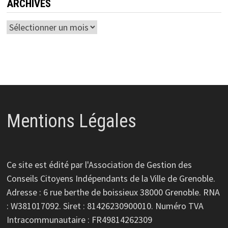
ARCHIVES
Archives
Mentions Légales
Ce site est édité par l'Association de Gestion des
Conseils Citoyens Indépendants de la Ville de Grenoble.
Adresse : 6 rue berthe de boissieux 38000 Grenoble. RNA
: W381017092. Siret : 81426230900010. Numéro TVA
Intracommunautaire : FR49814262309