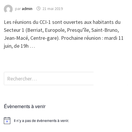
par
admin
21 mai 2019
Les réunions du CCI-1 sont ouvertes aux habitants du
Secteur 1 (Berriat, Europole, Presqu’île, Saint-Bruno,
Jean-Macé, Centre-gare). Prochaine réunion : mardi 11
juin, de 19h …
Rechercher :
Évènements à venir
Il n’y a pas de évènements à venir.