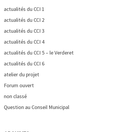
actualités du CCI 1
actualités du CCI 2
actualités du CCI 3
actualités du CCI 4
actualités du CCI 5 – le Verderet
actualités du CCI 6
atelier du projet
Forum ouvert
non classé
Question au Conseil Municipal