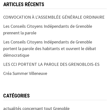
ARTICLES RÉCENTS
CONVOCATION À L’ASSEMBLÉE GÉNÉRALE ORDINAIRE
Les Conseils Citoyens Indépendants de Grenoble
prennent la parole
Les Conseils Citoyens Indépendants de Grenoble
portent la parole des habitants et ouvrent le débat
démocratique
LES CCI PORTENT LA PAROLE DES GRENOBLOIS-ES
Créa Summer Villeneuve
CATÉGORIES
actualités concernant tout Grenoble