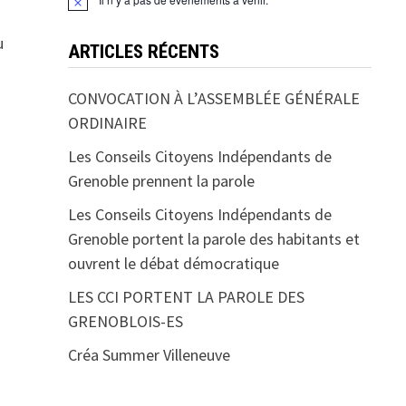
u
ARTICLES RÉCENTS
CONVOCATION À L’ASSEMBLÉE GÉNÉRALE
ORDINAIRE
Les Conseils Citoyens Indépendants de
Grenoble prennent la parole
Les Conseils Citoyens Indépendants de
Grenoble portent la parole des habitants et
ouvrent le débat démocratique
LES CCI PORTENT LA PAROLE DES
GRENOBLOIS-ES
Créa Summer Villeneuve