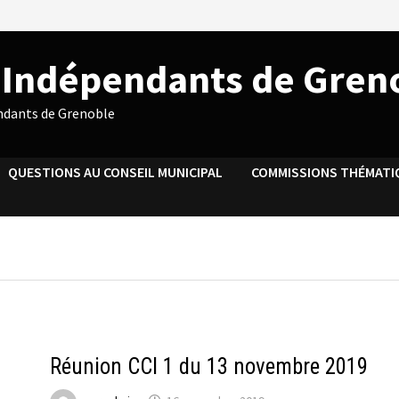
s Indépendants de Gren
endants de Grenoble
QUESTIONS AU CONSEIL MUNICIPAL
COMMISSIONS THÉMATI
ACTUALITÉS DU CCI 1
Réunion CCI 1 du 13 novembre 2019