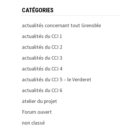
CATÉGORIES
actualités concernant tout Grenoble
actualités du CCI 1
actualités du CCI 2
actualités du CCI 3
actualités du CCI 4
actualités du CCI 5 – le Verderet
actualités du CCI 6
atelier du projet
Forum ouvert
non classé