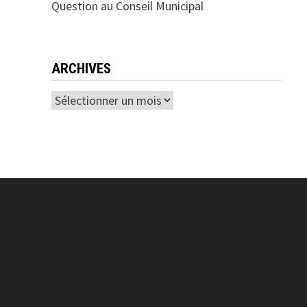
Question au Conseil Municipal
ARCHIVES
Archives