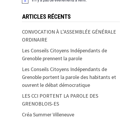
ARTICLES RÉCENTS
CONVOCATION À L’ASSEMBLÉE GÉNÉRALE
ORDINAIRE
Les Conseils Citoyens Indépendants de
Grenoble prennent la parole
Les Conseils Citoyens Indépendants de
Grenoble portent la parole des habitants et
ouvrent le débat démocratique
LES CCI PORTENT LA PAROLE DES
GRENOBLOIS-ES
Créa Summer Villeneuve