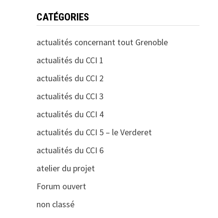
CATÉGORIES
actualités concernant tout Grenoble
actualités du CCI 1
actualités du CCI 2
actualités du CCI 3
actualités du CCI 4
actualités du CCI 5 – le Verderet
actualités du CCI 6
atelier du projet
Forum ouvert
non classé