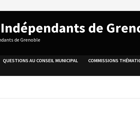
s Indépendants de Gren
endants de Grenoble
QUESTIONS AU CONSEIL MUNICIPAL
COMMISSIONS THÉMATI