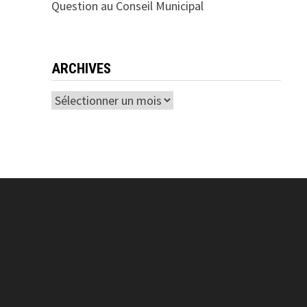
Question au Conseil Municipal
ARCHIVES
Archives