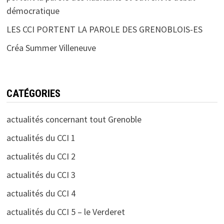
démocratique
LES CCI PORTENT LA PAROLE DES GRENOBLOIS-ES
Créa Summer Villeneuve
CATÉGORIES
actualités concernant tout Grenoble
actualités du CCI 1
actualités du CCI 2
actualités du CCI 3
actualités du CCI 4
actualités du CCI 5 – le Verderet