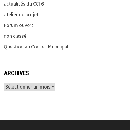
actualités du CCI 6
atelier du projet
Forum ouvert
non classé
Question au Conseil Municipal
ARCHIVES
Archives