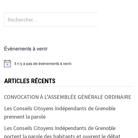
Rechercher :
Évènements à venir
Il n’y a pas de évènements à venir.
ARTICLES RÉCENTS
CONVOCATION À L’ASSEMBLÉE GÉNÉRALE ORDINAIRE
Les Conseils Citoyens Indépendants de Grenoble
prennent la parole
Les Conseils Citoyens Indépendants de Grenoble
portent la parole des habitants et ouvrent le débat