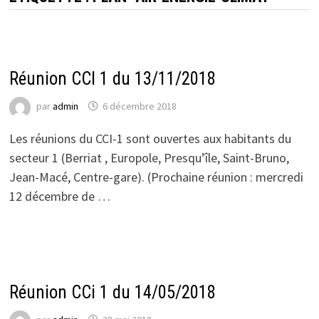
ACTUALITÉS DU CCI 1
Réunion CCI 1 du 13/11/2018
par
admin
6 décembre 2018
Les réunions du CCI-1 sont ouvertes aux habitants du
secteur 1 (Berriat , Europole, Presqu’île, Saint-Bruno,
Jean-Macé, Centre-gare). (Prochaine réunion : mercredi
12 décembre de …
ACTUALITÉS DU CCI 1
Réunion CCi 1 du 14/05/2018