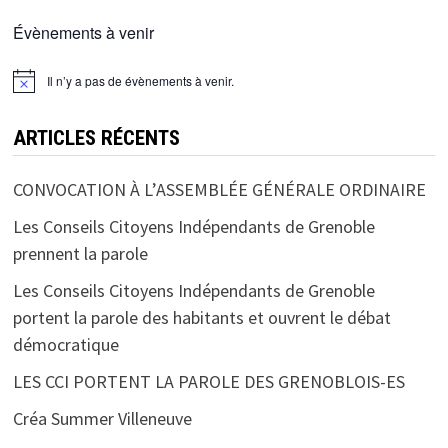
Évènements à venir
Il n’y a pas de évènements à venir.
ARTICLES RÉCENTS
CONVOCATION À L’ASSEMBLÉE GÉNÉRALE ORDINAIRE
Les Conseils Citoyens Indépendants de Grenoble
prennent la parole
Les Conseils Citoyens Indépendants de Grenoble
portent la parole des habitants et ouvrent le débat
démocratique
LES CCI PORTENT LA PAROLE DES GRENOBLOIS-ES
Créa Summer Villeneuve