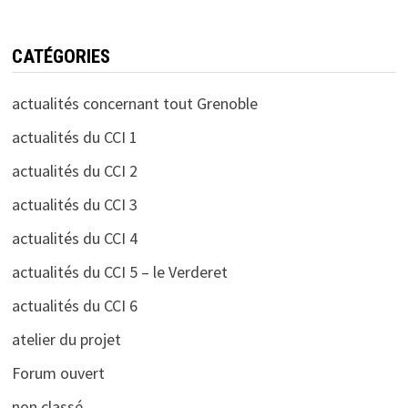
CATÉGORIES
actualités concernant tout Grenoble
actualités du CCI 1
actualités du CCI 2
actualités du CCI 3
actualités du CCI 4
actualités du CCI 5 – le Verderet
actualités du CCI 6
atelier du projet
Forum ouvert
non classé