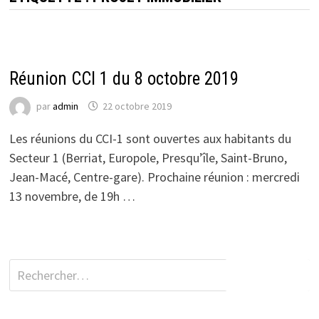
ACTUALITÉS DU CCI 1
Réunion CCI 1 du 8 octobre 2019
par
admin
22 octobre 2019
Les réunions du CCI-1 sont ouvertes aux habitants du
Secteur 1 (Berriat, Europole, Presqu’île, Saint-Bruno,
Jean-Macé, Centre-gare). Prochaine réunion : mercredi
13 novembre, de 19h …
Rechercher :