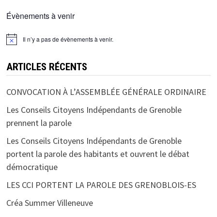
Évènements à venir
Il n’y a pas de évènements à venir.
ARTICLES RÉCENTS
CONVOCATION À L’ASSEMBLÉE GÉNÉRALE ORDINAIRE
Les Conseils Citoyens Indépendants de Grenoble
prennent la parole
Les Conseils Citoyens Indépendants de Grenoble
portent la parole des habitants et ouvrent le débat
démocratique
LES CCI PORTENT LA PAROLE DES GRENOBLOIS-ES
Créa Summer Villeneuve