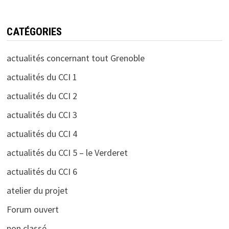
CATÉGORIES
actualités concernant tout Grenoble
actualités du CCI 1
actualités du CCI 2
actualités du CCI 3
actualités du CCI 4
actualités du CCI 5 – le Verderet
actualités du CCI 6
atelier du projet
Forum ouvert
non classé