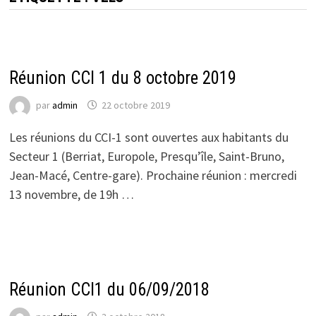
ACTUALITÉS DU CCI 1
Réunion CCI 1 du 8 octobre 2019
par
admin
22 octobre 2019
Les réunions du CCI-1 sont ouvertes aux habitants du
Secteur 1 (Berriat, Europole, Presqu’île, Saint-Bruno,
Jean-Macé, Centre-gare). Prochaine réunion : mercredi
13 novembre, de 19h …
ACTUALITÉS DU CCI 1
Réunion CCI1 du 06/09/2018