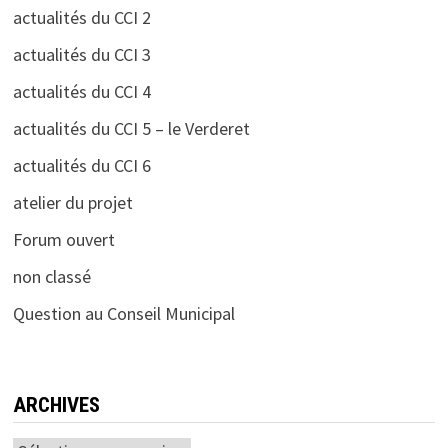
actualités du CCI 2
actualités du CCI 3
actualités du CCI 4
actualités du CCI 5 – le Verderet
actualités du CCI 6
atelier du projet
Forum ouvert
non classé
Question au Conseil Municipal
ARCHIVES