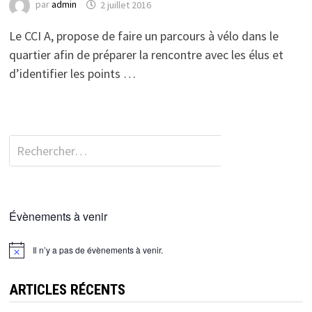
par
admin
2 juillet 2016
Le CCI A, propose de faire un parcours à vélo dans le
quartier afin de préparer la rencontre avec les élus et
d’identifier les points …
Rechercher :
Évènements à venir
Il n’y a pas de évènements à venir.
ARTICLES RÉCENTS