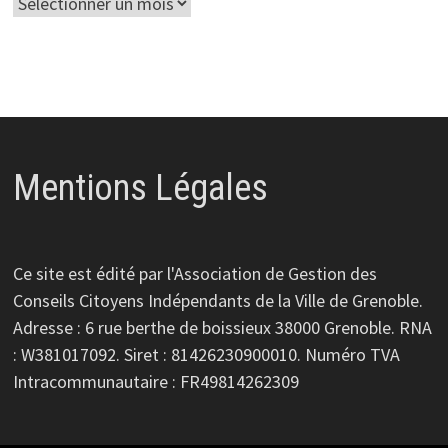
Archives
Mentions Légales
Ce site est édité par l'Association de Gestion des
Conseils Citoyens Indépendants de la Ville de Grenoble.
Adresse : 6 rue berthe de boissieux 38000 Grenoble. RNA
: W381017092. Siret : 81426230900010. Numéro TVA
Intracommunautaire : FR49814262309