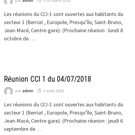
par
admin
3 octobre 2018
Les réunions du CCI-1 sont ouvertes aux habitants du
secteur 1 (Berriat , Europole, Presqu’île, Saint-Bruno,
Jean-Macé, Centre-gare). (Prochaine réunion : lundi 8
octobre de …
ACTUALITÉS DU CCI 1
Réunion CCI 1 du 04/07/2018
par
admin
3 août 2018
Les réunions du CCI-1 sont ouvertes aux habitants du
secteur 1 (Berriat , Europole, Presqu’île, Saint-Bruno,
Jean-Macé, Centre-gare). (Prochaine réunion : jeudi 6
septembre de …