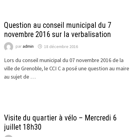
ACTUALITÉS DU CCI 2
Question au conseil municipal du 7
novembre 2016 sur la verbalisation
par
admin
18 décembre 2016
Lors du conseil municipal du 07 novembre 2016 de la
ville de Grenoble, le CCI C a posé une question au maire
au sujet de …
ACTUALITÉS DU CCI 1
Visite du quartier à vélo – Mercredi 6
juillet 18h30