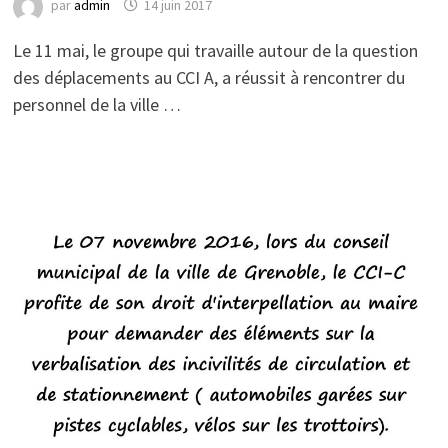
par
admin
14 juin 2017
Le 11 mai, le groupe qui travaille autour de la question
des déplacements au CCI A, a réussit à rencontrer du
personnel de la ville …