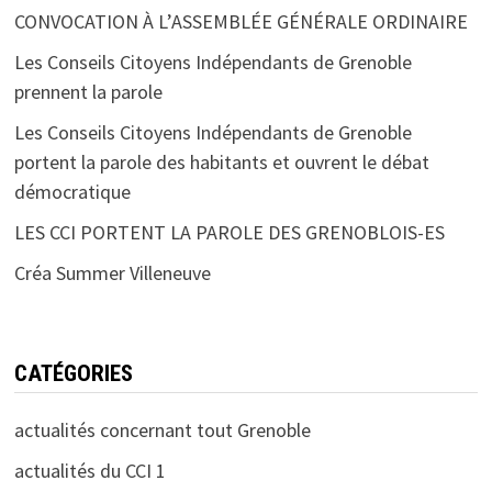
CONVOCATION À L’ASSEMBLÉE GÉNÉRALE ORDINAIRE
Les Conseils Citoyens Indépendants de Grenoble
prennent la parole
Les Conseils Citoyens Indépendants de Grenoble
portent la parole des habitants et ouvrent le débat
démocratique
LES CCI PORTENT LA PAROLE DES GRENOBLOIS-ES
Créa Summer Villeneuve
CATÉGORIES
actualités concernant tout Grenoble
actualités du CCI 1