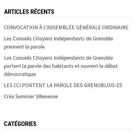
ARTICLES RÉCENTS
CONVOCATION À L’ASSEMBLÉE GÉNÉRALE ORDINAIRE
Les Conseils Citoyens Indépendants de Grenoble
prennent la parole
Les Conseils Citoyens Indépendants de Grenoble
portent la parole des habitants et ouvrent le débat
démocratique
LES CCI PORTENT LA PAROLE DES GRENOBLOIS-ES
Créa Summer Villeneuve
CATÉGORIES