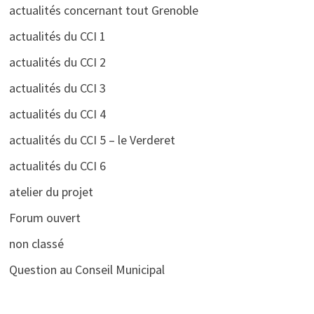
actualités concernant tout Grenoble
actualités du CCI 1
actualités du CCI 2
actualités du CCI 3
actualités du CCI 4
actualités du CCI 5 – le Verderet
actualités du CCI 6
atelier du projet
Forum ouvert
non classé
Question au Conseil Municipal