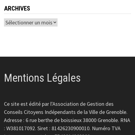
ARCHIVES
Archives
Mentions Légales
Ce site est édité par l'Association de Gestion des
Conseils Citoyens Indépendants de la Ville de Grenoble.
Adresse : 6 rue berthe de boissieux 38000 Grenoble. RNA
: W381017092. Siret : 81426230900010. Numéro TVA