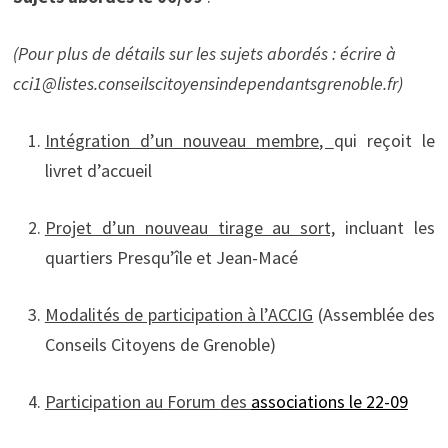
(Pour plus de détails sur les sujets abordés : écrire à
cci1@listes.conseilscitoyensindependantsgrenoble.fr)
Intégration d’un nouveau membre,
qui reçoit le
livret d’accueil
Projet d’un nouveau tirage au sort,
incluant les
quartiers Presqu’île et Jean-Macé
Modalités de participation à l’ACCIG
(Assemblée des
Conseils Citoyens de Grenoble)
Participation au
Forum
des
associations le 22-09