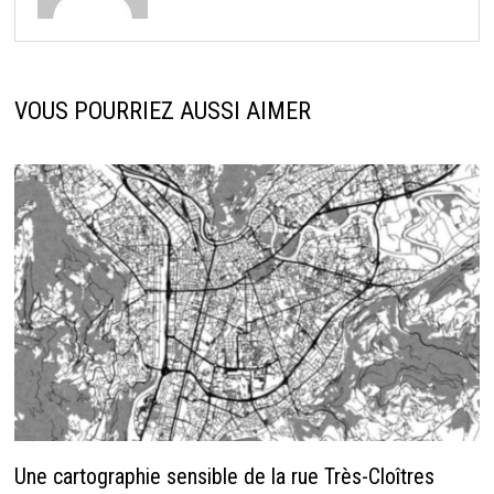
VOUS POURRIEZ AUSSI AIMER
Une cartographie sensible de la rue Très-Cloîtres