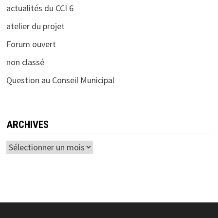
actualités du CCI 6
atelier du projet
Forum ouvert
non classé
Question au Conseil Municipal
ARCHIVES
Archives