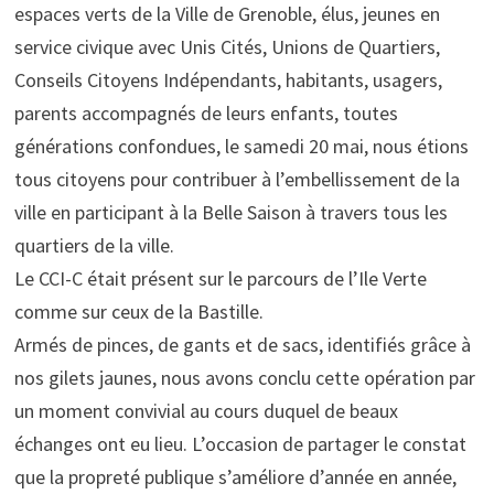
espaces verts de la Ville de Grenoble, élus, jeunes en
service civique avec Unis Cités, Unions de Quartiers,
Conseils Citoyens Indépendants, habitants, usagers,
parents accompagnés de leurs enfants, toutes
générations confondues, le samedi 20 mai, nous étions
tous citoyens pour contribuer à l’embellissement de la
ville en participant à la Belle Saison à travers tous les
quartiers de la ville.
Le CCI-C était présent sur le parcours de l’Ile Verte
comme sur ceux de la Bastille.
Armés de pinces, de gants et de sacs, identifiés grâce à
nos gilets jaunes, nous avons conclu cette opération par
un moment convivial au cours duquel de beaux
échanges ont eu lieu. L’occasion de partager le constat
que la propreté publique s’améliore d’année en année,