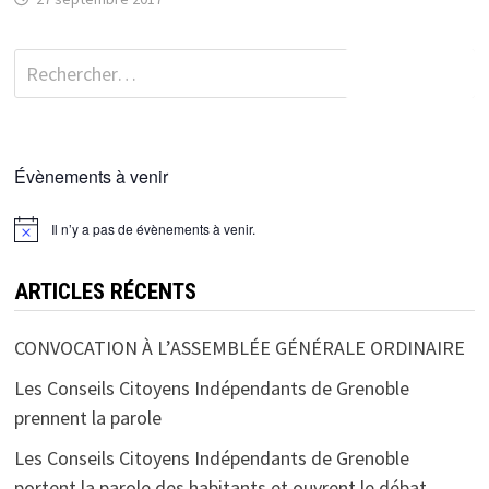
Rechercher :
Évènements à venir
Il n’y a pas de évènements à venir.
ARTICLES RÉCENTS
CONVOCATION À L’ASSEMBLÉE GÉNÉRALE ORDINAIRE
Les Conseils Citoyens Indépendants de Grenoble
prennent la parole
Les Conseils Citoyens Indépendants de Grenoble
portent la parole des habitants et ouvrent le débat