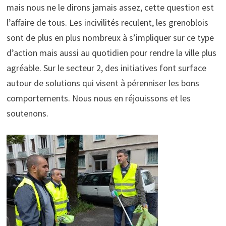
mais nous ne le dirons jamais assez, cette question est
l’affaire de tous. Les incivilités reculent, les grenoblois
sont de plus en plus nombreux à s’impliquer sur ce type
d’action mais aussi au quotidien pour rendre la ville plus
agréable. Sur le secteur 2, des initiatives font surface
autour de solutions qui visent à pérenniser les bons
comportements. Nous nous en réjouissons et les
soutenons.