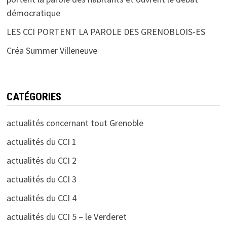
démocratique
LES CCI PORTENT LA PAROLE DES GRENOBLOIS-ES
Créa Summer Villeneuve
CATÉGORIES
actualités concernant tout Grenoble
actualités du CCI 1
actualités du CCI 2
actualités du CCI 3
actualités du CCI 4
actualités du CCI 5 – le Verderet