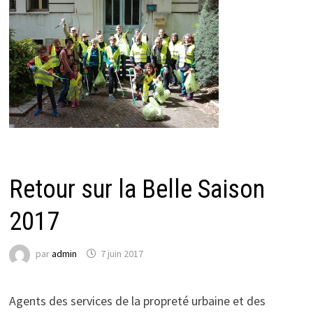
ACTUALITÉS DU CCI 2
Retour sur la Belle Saison
2017
par
admin
7 juin 2017
Agents des services de la propreté urbaine et des