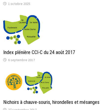
1 octobre 2025
Index plénière CCI-C du 24 août 2017
6 septembre 2017
Nichoirs à chauve-souris, hirondelles et mésanges
27 septembre 2017