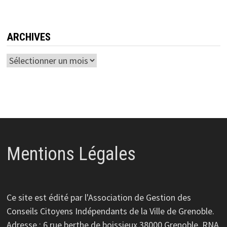
ARCHIVES
Archives
Mentions Légales
Ce site est édité par l'Association de Gestion des
Conseils Citoyens Indépendants de la Ville de Grenoble.
Adresse : 6 rue berthe de boissieux 38000 Grenoble. RNA