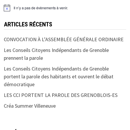
Il n’y a pas de évènements à venir.
ARTICLES RÉCENTS
CONVOCATION À L’ASSEMBLÉE GÉNÉRALE ORDINAIRE
Les Conseils Citoyens Indépendants de Grenoble
prennent la parole
Les Conseils Citoyens Indépendants de Grenoble
portent la parole des habitants et ouvrent le débat
démocratique
LES CCI PORTENT LA PAROLE DES GRENOBLOIS-ES
Créa Summer Villeneuve