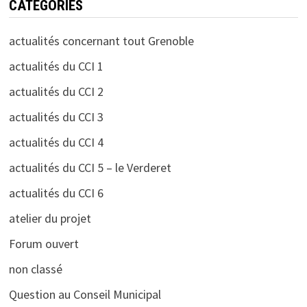
CATÉGORIES
actualités concernant tout Grenoble
actualités du CCI 1
actualités du CCI 2
actualités du CCI 3
actualités du CCI 4
actualités du CCI 5 – le Verderet
actualités du CCI 6
atelier du projet
Forum ouvert
non classé
Question au Conseil Municipal