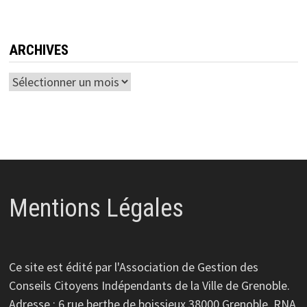
ARCHIVES
Archives
Mentions Légales
Ce site est édité par l'Association de Gestion des
Conseils Citoyens Indépendants de la Ville de Grenoble.
Adresse : 6 rue berthe de boissieux 38000 Grenoble. RNA