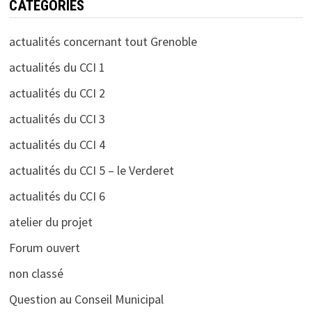
CATÉGORIES
actualités concernant tout Grenoble
actualités du CCI 1
actualités du CCI 2
actualités du CCI 3
actualités du CCI 4
actualités du CCI 5 – le Verderet
actualités du CCI 6
atelier du projet
Forum ouvert
non classé
Question au Conseil Municipal