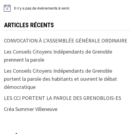
Il n’y a pas de évènements à venir.
ARTICLES RÉCENTS
CONVOCATION À L’ASSEMBLÉE GÉNÉRALE ORDINAIRE
Les Conseils Citoyens Indépendants de Grenoble
prennent la parole
Les Conseils Citoyens Indépendants de Grenoble
portent la parole des habitants et ouvrent le débat
démocratique
LES CCI PORTENT LA PAROLE DES GRENOBLOIS-ES
Créa Summer Villeneuve